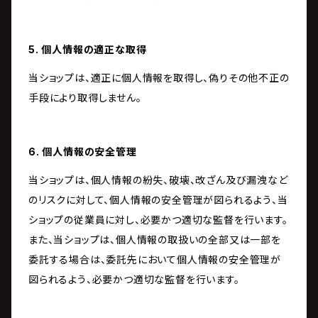
5. 個人情報の適正な取得
当ショップは、適正に個人情報を取得し、偽りその他不正の
手段により取得しません。
6. 個人情報の安全管理
当ショップは、個人情報の紛失、破壊、改ざん及び漏洩など
のリスクに対して、個人情報の安全管理が図られるよう、当
ショップの従業員に対し、必要かつ適切な監督を行います。
また、当ショップは、個人情報の取扱いの全部又は一部を
委託する場合は、委託先において個人情報の安全管理が
図られるよう、必要かつ適切な監督を行います。