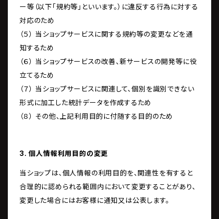
ー等（以下「規約等」といいます。）に違反する行為に対する
対応のため
（５） 当ショップサービスに関する規約等の変更などを通
知するため
（６） 当ショップサービスの改善、新サービスの開発等に役
立てるため
（７） 当ショップサービスに関連して、個別を識別できない
形式に加工した統計データを作成するため
（８） その他、上記利用目的に付随する目的のため
3. 個人情報利用目的の変更
当ショップは、個人情報の利用目的を、関連性を有すると
合理的に認められる範囲内において変更することがあり、
変更した場合にはお客様に通知又は公表します。