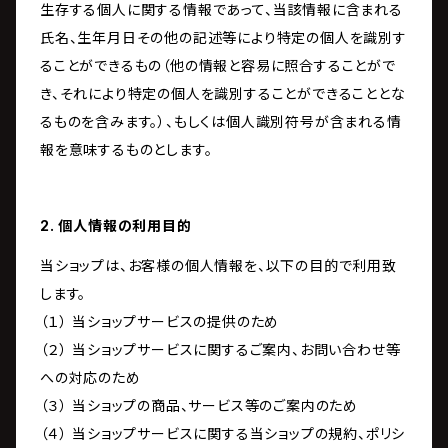
生存する個人に関する情報であって、当該情報に含まれる
氏名、生年月日その他の記述等により特定の個人を識別す
ることができるもの（他の情報と容易に照合することがで
き、それにより特定の個人を識別することができることとな
るものを含みます。）、もしくは個人識別符号が含まれる情
報を意味するものとします。
2. 個人情報の利用目的
当ショップは、お客様の個人情報を、以下の目的で利用致
します。
（１） 当ショップサービスの提供のため
（２） 当ショップサービスに関するご案内、お問い合わせ等
への対応のため
（３） 当ショップの商品、サービス等のご案内のため
（４） 当ショップサービスに関する当ショップの規約、ポリシ