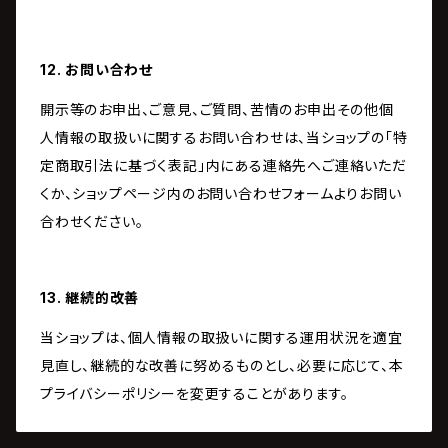
12. お問い合わせ
開示等のお申出、ご意見、ご質問、苦情のお申出その他個
人情報の取扱いに関するお問い合わせは、当ショップの「特
定商取引法に基づく表記」内にある連絡先へご連絡いただ
くか、ショップページ内のお問い合わせフォームよりお問い
合わせください。
13. 継続的改善
当ショップは、個人情報の取扱いに関する運用状況を適宜
見直し、継続的な改善に努めるものとし、必要に応じて、本
プライバシーポリシーを変更することがあります。