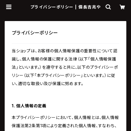
プライバシーポリシー | 備長吉兆や
プライバシーポリシー
当ショップは、お客様の個人情報保護の重要性について認
識し、個人情報の保護に関する法律（以下「個人情報保護
法」といいます。）を遵守すると共に、以下のプライバシーポ
リシー（以下「本プライバシーポリシー」といいます。）に従
い、適切な取扱い及び保護に努めます。
1. 個人情報の定義
本プライバシーポリシーにおいて、個人情報とは、個人情報
保護法第2条第1項により定義された個人情報、すなわち、