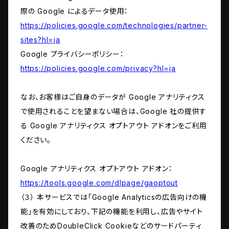
際の Google によるデータ使用：
https://policies.google.com/technologies/partner-
sites?hl=ja
Google プライバシーポリシー：
https://policies.google.com/privacy?hl=ja
なお、お客様はご自身のデータが Google アナリティクス
で使用されることを望まない場合は、Google 社の提供す
る Google アナリティクス オプトアウト アドオンをご利用
ください。
Google アナリティクス オプトアウト アドオン：
https://tools.google.com/dlpage/gaoptout
（３） 本サービスでは「Google Analyticsの広告向けの機
能」を有効にしており、下記の機能を利用し、広告やサイト
改善のためDoubleClick Cookieなどのサードパーティ