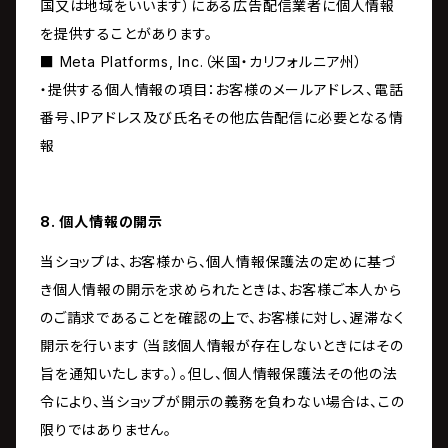
国又は地域をいいます）にある広告配信業者に個人情報
を提供することがあります。
■ Meta Platforms, Inc.（米国・カリフォルニア州）
・提供する個人情報の項目：お客様のメールアドレス、電話
番号、IPアドレス及び氏名その他広告配信に必要となる情
報
8. 個人情報の開示
当ショップは、お客様から、個人情報保護法の定めに基づ
き個人情報の開示を求められたときは、お客様ご本人から
のご請求であることを確認の上で、お客様に対し、遅滞なく
開示を行います（当該個人情報が存在しないときにはその
旨を通知いたします。）。但し、個人情報保護法その他の法
令により、当ショップが開示の義務を負わない場合は、この
限りではありません。