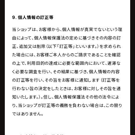
9. 個人情報の訂正等
当ショップは、お客様から、個人情報が真実でないという理
由によって、個人情報保護法の定めに基づきその内容の訂
正、追加又は削除（以下「訂正等」といいます。）を求められ
た場合には、お客様ご本人からのご請求であることを確認
の上で、利用目的の達成に必要な範囲内において、遅滞な
く必要な調査を行い、その結果に基づき、個人情報の内容
の訂正等を行い、その旨をお客様に通知します（訂正等を
行わない旨の決定をしたときは、お客様に対しその旨を通
知いたします。）。但し、個人情報保護法その他の法令によ
り、当ショップが訂正等の義務を負わない場合は、この限り
ではありません。