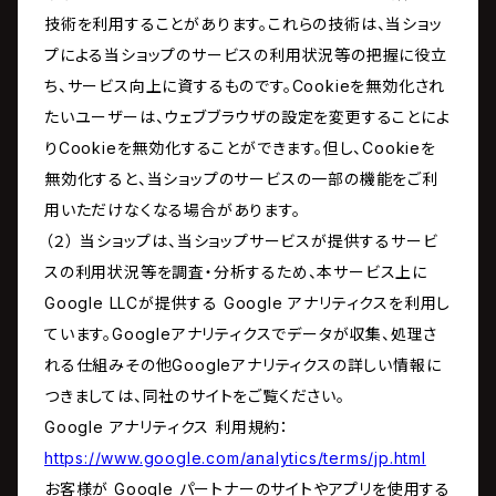
技術を利用することがあります。これらの技術は、当ショッ
プによる当ショップのサービスの利用状況等の把握に役立
ち、サービス向上に資するものです。Cookieを無効化され
たいユーザーは、ウェブブラウザの設定を変更することによ
りCookieを無効化することができます。但し、Cookieを
無効化すると、当ショップのサービスの一部の機能をご利
用いただけなくなる場合があります。
（２） 当ショップは、当ショップサービスが提供するサービ
スの利用状況等を調査・分析するため、本サービス上に
Google LLCが提供する Google アナリティクスを利用し
ています。Googleアナリティクスでデータが収集、処理さ
れる仕組みその他Googleアナリティクスの詳しい情報に
つきましては、同社のサイトをご覧ください。
Google アナリティクス 利用規約：
https://www.google.com/analytics/terms/jp.html
お客様が Google パートナーのサイトやアプリを使用する