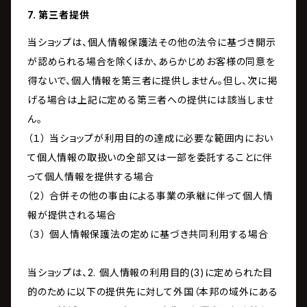
7. 第三者提供
当ショップは、個人情報保護法その他の法令に基づき開示
が認められる場合を除くほか、あらかじめお客様の同意を
得ないで、個人情報を第三者に提供しません。但し、次に掲
げる場合は上記に定める第三者への提供には該当しませ
ん。
（１） 当ショップが利用目的の達成に必要な範囲内におい
て個人情報の取扱いの全部又は一部を委託することに伴
って個人情報を提供する場合
（２） 合併その他の事由による事業の承継に伴って個人情
報が提供される場合
（３） 個人情報保護法の定めに基づき共同利用する場合
当ショップは、2. 個人情報の利用目的(3)に定められた目
的のために以下の提供先に対して外国（本邦の域外にある