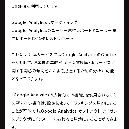
Cookieを利用しています。
Google Analyticsリマーケティング
Google Analyticsのユーザー属性レポートとユーザー属
性レポートとインタレスト レポート
これにより、本サービスではGoogle AnalyticsのCookie
を利用して、お客様の年齢・性別・閲覧履歴・本サービスに
関する関心の傾向をおおよそ把握するための分析が可能
となっております。
「Google Analyticsの広告向けの機能」を使用されること
を望まない場合は、設定によってトラッキングを無効にする
ことが可能です。Google Analytics オプトアウト アドオン
をブラウザにインストールされると無効にすることができま
す。