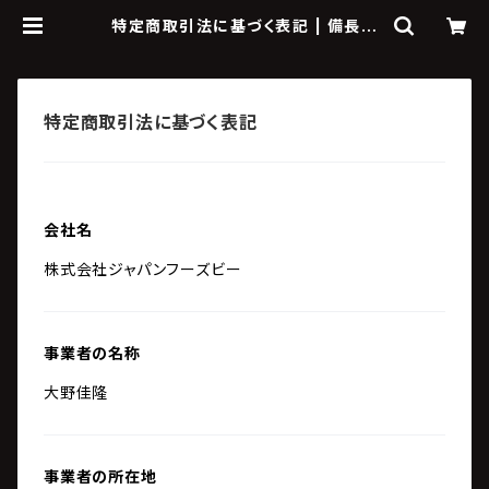
特定商取引法に基づく表記 | 備長吉
兆や
特定商取引法に基づく表記
会社名
株式会社ジャパンフーズビー
事業者の名称
大野佳隆
事業者の所在地