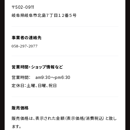
〒502-0911
岐阜県岐阜市北島７丁目１２番５号
事業者の連絡先
営業時間・ショップ情報など
営業時間： am9:30～pm6:30
定休日：土曜、日曜、祝日
販売価格
販売価格は、表示された金額（表示価格/消費税込）と致し
ます。