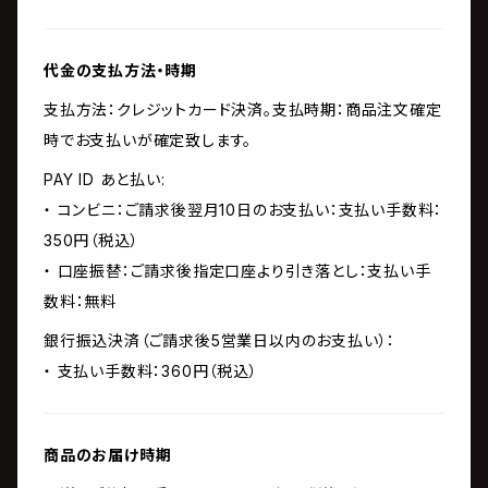
代金の支払方法・時期
支払方法：クレジットカード決済。支払時期：商品注文確定
時でお支払いが確定致します。
PAY ID あと払い:
・ コンビニ：ご請求後翌月10日のお支払い：支払い手数料：
350円（税込）
・ 口座振替：ご請求後指定口座より引き落とし：支払い手
数料：無料
銀行振込決済（ご請求後5営業日以内のお支払い）：
・ 支払い手数料：360円（税込）
商品のお届け時期