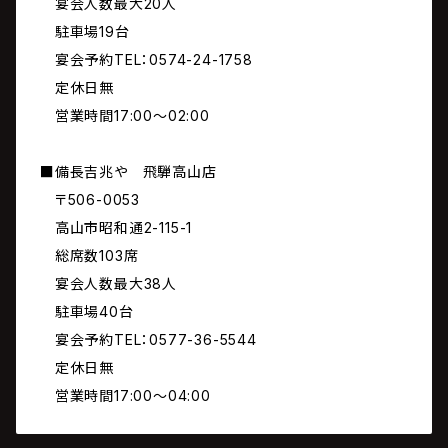
宴会人数最大20人
駐車場19台
宴会予約TEL：0574-24-1758
定休日無
営業時間17:00～02:00
■備長吉兆や 飛騨高山店
〒506-0053
高山市昭和通2-115-1
総席数103席
宴会人数最大38人
駐車場40台
宴会予約TEL：0577-36-5544
定休日無
営業時間17:00～04:00