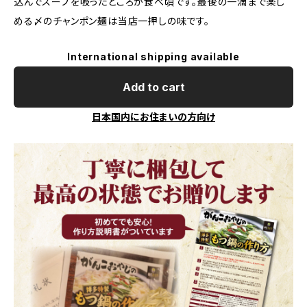
込んでスープを吸ったところが食べ頃です。最後の一滴まで楽し
める〆のチャンポン麺は当店一押しの味です。
International shipping available
Add to cart
日本国内にお住まいの方向け